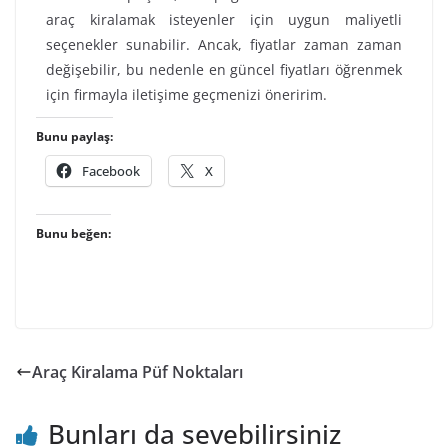
araç kiralamak isteyenler için uygun maliyetli
seçenekler sunabilir. Ancak, fiyatlar zaman zaman
değişebilir, bu nedenle en güncel fiyatları öğrenmek
için firmayla iletişime geçmenizi öneririm.
Bunu paylaş:
Facebook
X
Bunu beğen:
Araç Kiralama Püf Noktaları
Bunları da sevebilirsiniz