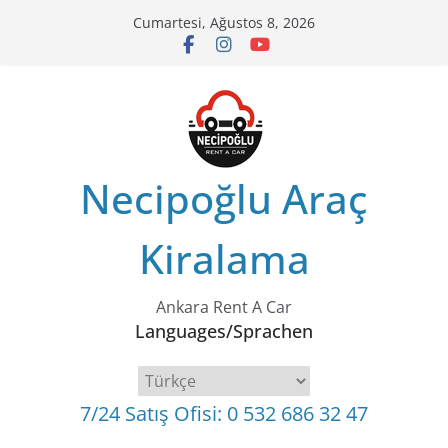
Cumartesi, Ağustos 8, 2026
Necipoğlu Araç
Kiralama
Ankara Rent A Car
Languages/Sprachen
7/24 Satış Ofisi: 0 532 686 32 47