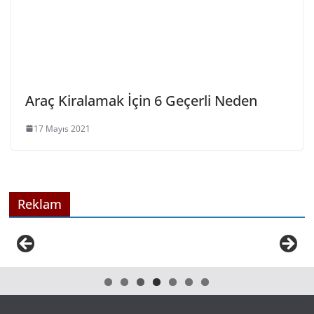
Araç Kiralamak İçin 6 Geçerli Neden
17 Mayıs 2021
Reklam