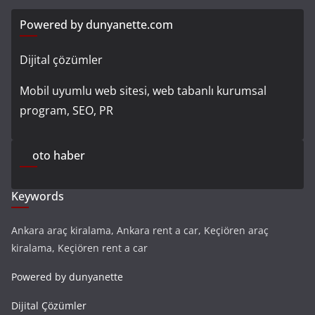
Powered by dunyanette.com
Dijital çözümler
Mobil uyumlu web sitesi, web tabanlı kurumsal
program, SEO, PR
oto haber
Keywords
Ankara araç kiralama, Ankara rent a car, Keçiören araç
kiralama, Keçiören rent a car
Powered by dunyanette
Dijital Çözümler