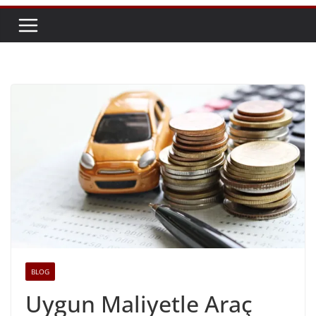
BLOG
Uygun Maliyetle Araç