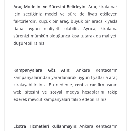
Araç Modelini ve Süresini Belirleyin:
Araç kiralamak
için seçtiğiniz model ve süre de fiyatı etkileyen
faktörlerdir. Küçük bir araç, büyük bir araca kıyasla
daha uygun maliyetli olabilir. Ayrıca, kiralama
sürenizi mümkün olduğunca kısa tutarak da maliyeti
düşürebilirsiniz.
Kampanyalara Göz Atın:
Ankara Rentacar’ın
kampanyalarından yararlanarak uygun fiyatlarla araç
kiralayabilirsiniz. Bu nedenle,
rent a car
firmasının
web sitesini ve sosyal medya hesaplarını takip
ederek mevcut kampanyaları takip edebilirsiniz.
Ekstra Hizmetleri Kullanmayın:
Ankara Rentacar’ın