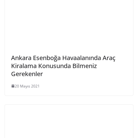
Ankara Esenboğa Havaalanında Araç
Kiralama Konusunda Bilmeniz
Gerekenler
20 Mayıs 2021